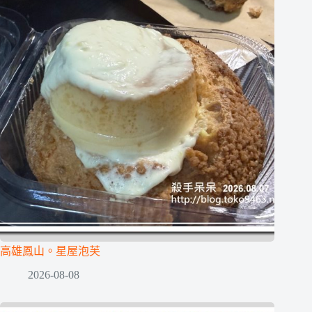
高雄鳳山。星屋泡芙
2026-08-08