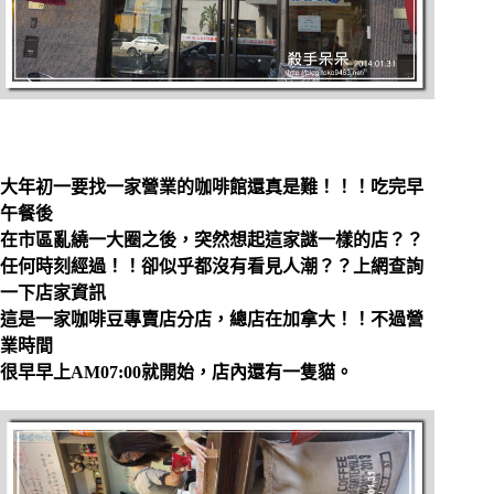
大年初一要找一家營業的咖啡館還真是難！！！吃完早
午餐後
在市區亂繞一大圈之後，突然想起這家謎一樣的店？？
任何時刻經過！！卻似乎都沒有看見人潮？？上網查詢
一下店家資訊
這是一家咖啡豆專賣店分店，總店在加拿大！！不過營
業時間
很早早上AM07:00就開始，店內還有一隻貓。