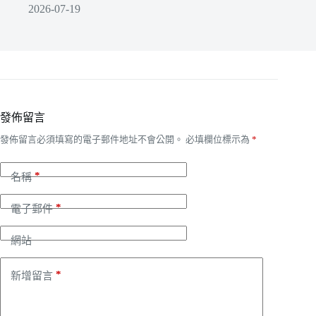
2026-07-19
發佈留言
發佈留言必須填寫的電子郵件地址不會公開。
必填欄位標示為
*
*
名稱
*
電子郵件
網站
*
新增留言