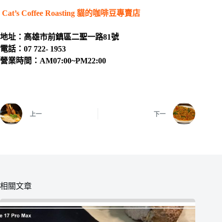
Cat’s Coffee Roasting 貓的咖啡豆專賣店
地址：高雄市前鎮區二聖一路81號
電話：07 722- 1953
營業時間：AM07:00~PM22:00
上一
下一
相關文章