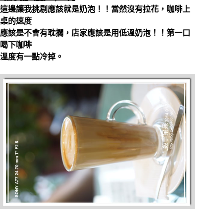
這邊讓我挑剔應該就是奶泡！！當然沒有拉花，咖啡上
桌的速度
應該是不會有耽擱，店家應該是用低溫奶泡！！第一口
喝下咖啡
溫度有一點冷掉。