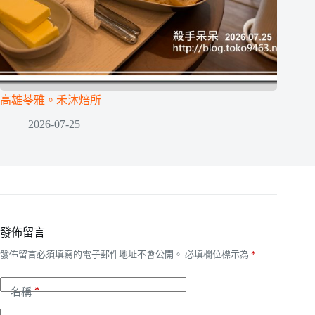
高雄苓雅。禾沐焙所
2026-07-25
發佈留言
發佈留言必須填寫的電子郵件地址不會公開。
必填欄位標示為
*
*
名稱