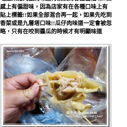
感上有偏甜味，因為店家有在各種口味上有
貼上標籤!!如果全部混合再一起，如果先吃到
香菜或是九層塔口味!!瓜仔肉味道一定會被忽
略，只有在咬到醬瓜的時候才有明顯味道