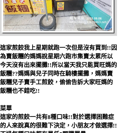
這家煎餃我上星期就跑一次但是沒有買到!!因
為賣飯糰的媽媽說星期六跑市集賣太累所以
今天沒有出來擺攤!!所以當天我只能買旺媽的
飯糰??媽媽與兒子同時在騎樓擺攤，媽媽賣
飯糰兒子賣手工煎餃，偷偷告訴大家旺媽的
飯糰也不錯吃!!
菜單
這家的煎餃一共有8種口味!!對於選擇困難症
的人來說真的很難下決定，小朋友才做選擇!!