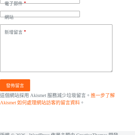
*
電子郵件
網站
*
新增留言
發佈留言
這個網站採用 Akismet 服務減少垃圾留言。
進一步了解
Akismet 如何處理網站訪客的留言資料
。