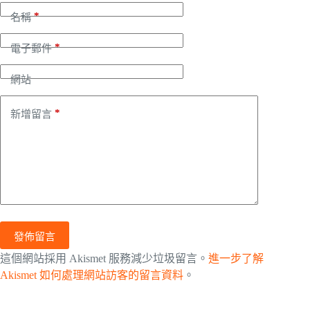
*
名稱
*
電子郵件
網站
*
新增留言
發佈留言
這個網站採用 Akismet 服務減少垃圾留言。
進一步了解
Akismet 如何處理網站訪客的留言資料
。