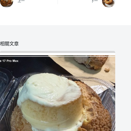
上一
下一
相關文章