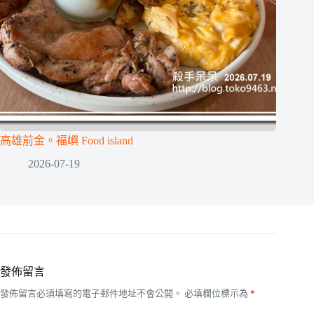
高雄前金。福嶼 Food island
2026-07-19
發佈留言
發佈留言必須填寫的電子郵件地址不會公開。
必填欄位標示為
*