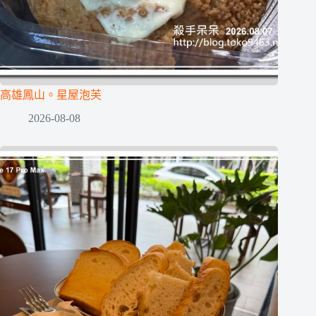
高雄鳳山。星屋泡芙
2026-08-08