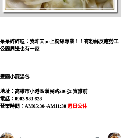
呆呆碎碎唸：我昨天po上粉絲專業！！有粉絲反應勞工
公園周邊也有一家
豐圓小籠湯包
地址：高雄市小港區漢民路206號 寶雅前
電話：0903 983 628
營業時間：AM05:30~AM11:30
週日公休