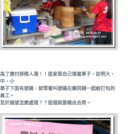
為了應付排隊人潮！！這家是自己填寫單子，註明大‧
中‧小
單子下面有號碼，就等著叫號碼在連同錢一起給打包的
員工。
至於過號怎麼處理？？這個就要親自去問。