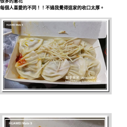
很多的蔥花
每個人喜愛的不同！！不過我覺得這家的收口太厚。