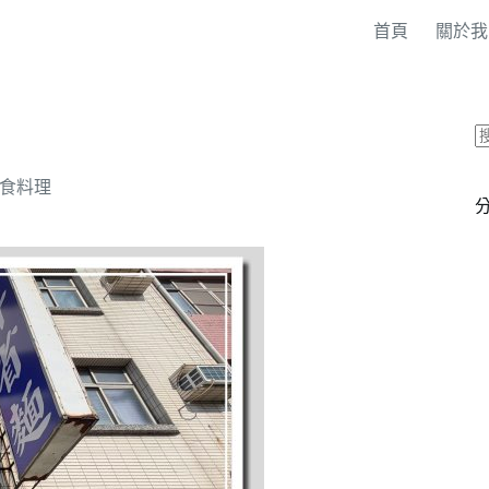
首頁
關於我
食料理