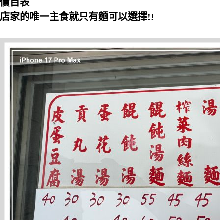
價目表
店家的唯一主食就只有麵可以選擇!!