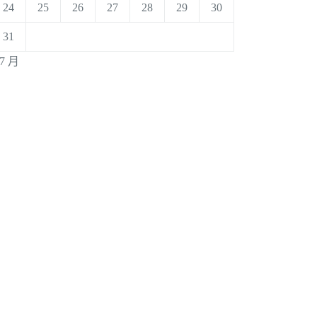
24
25
26
27
28
29
30
31
 7 月