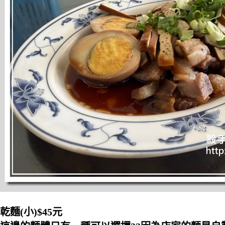
乾麵(小)$45元