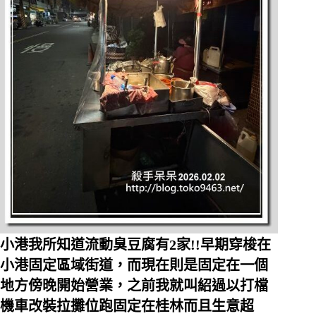
小港我所知道流動臭豆腐有2家!!早期穿梭在
小港固定區域街道，而現在則是固定在一個
地方傍晚開始營業，之前我就叫紹過以打檔
機車改裝拉攤位跑固定在桂林而且生意超