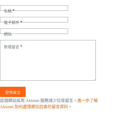
*
名稱
*
電子郵件
網站
*
新增留言
發佈留言
這個網站採用 Akismet 服務減少垃圾留言。
進一步了解
Akismet 如何處理網站訪客的留言資料
。