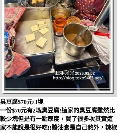
臭豆腐$70元/3塊
一份$70元有2塊臭豆腐!這家的臭豆腐雖然比
較少塊但是有一點厚度，買了很多次其實這
家不能說是很好吃!!醬油膏是自己熬外，辣椒