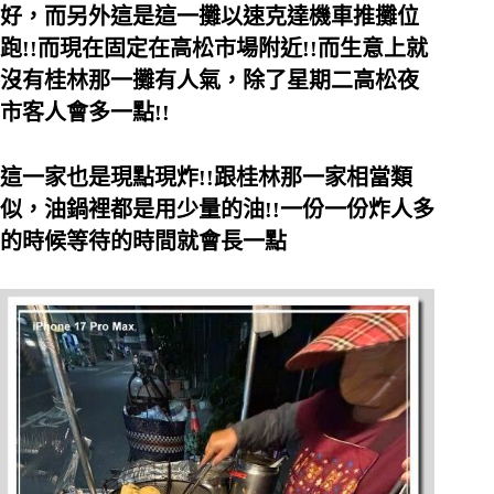
好，而另外這是這一攤以速克達機車推攤位
跑!!而現在固定在高松市場附近!!而生意上就
沒有桂林那一攤有人氣，除了星期二高松夜
市客人會多一點!!
這一家也是現點現炸!!跟桂林那一家相當類
似，油鍋裡都是用少量的油!!一份一份炸人多
的時候等待的時間就會長一點