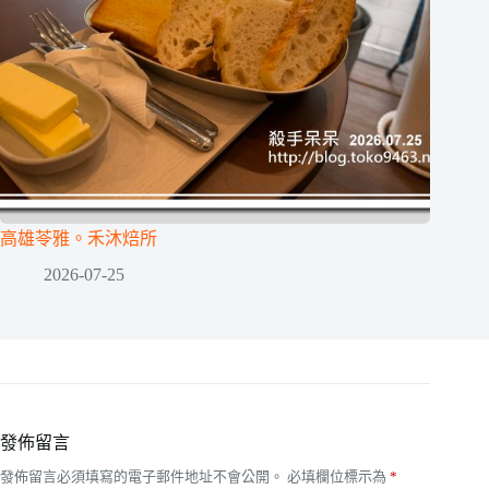
高雄苓雅。禾沐焙所
2026-07-25
發佈留言
發佈留言必須填寫的電子郵件地址不會公開。
必填欄位標示為
*