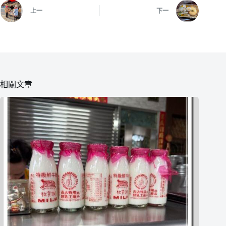
上一
下一
相關文章