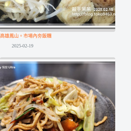
高雄鳳山。市場內夯飯糰
2025-02-19