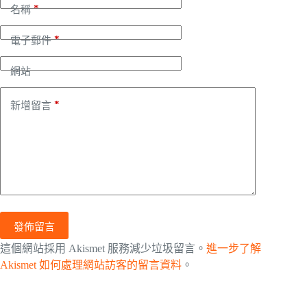
*
名稱
*
電子郵件
網站
*
新增留言
發佈留言
這個網站採用 Akismet 服務減少垃圾留言。
進一步了解
Akismet 如何處理網站訪客的留言資料
。