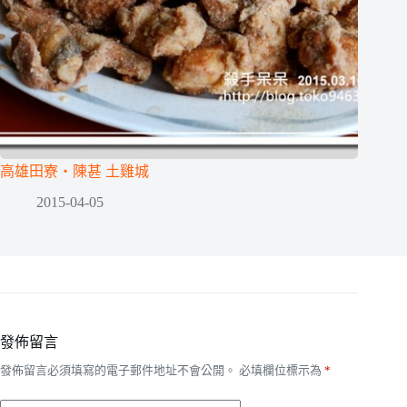
高雄田寮‧陳甚 土雞城
2015-04-05
發佈留言
發佈留言必須填寫的電子郵件地址不會公開。
必填欄位標示為
*