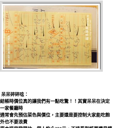
呆呆碎碎唸：
結帳時價位真的讓我們有一點吃驚！！其實呆呆在決定
一家餐廳時
通常會先預估菜色與價位，主要還是要控制大家能吃飽
外也不要浪費