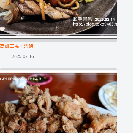
高雄三民。洁鱔
2025-02-16