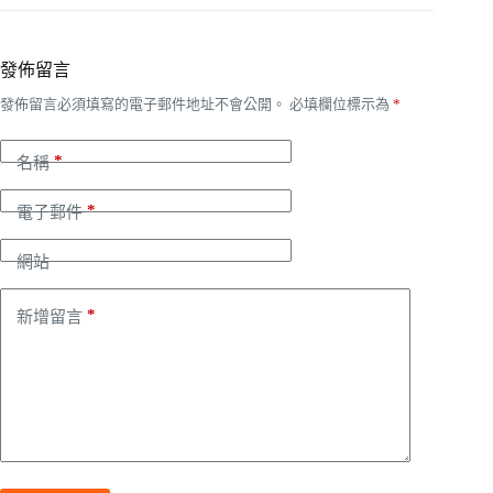
發佈留言
發佈留言必須填寫的電子郵件地址不會公開。
必填欄位標示為
*
*
名稱
*
電子郵件
網站
*
新增留言