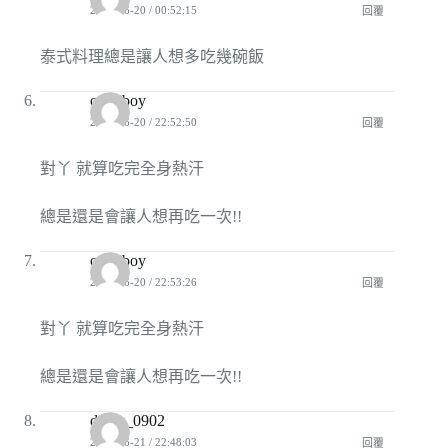
2010-06-20 / 00:52:15
回覆
泰式料理總是讓人想多吃幾碗飯
o125boy
2010-06-20 / 22:52:50
回覆
對丫 就算吃完全身熱汗
總是還是會讓人想再吃一次!!
o125boy
2010-06-20 / 22:53:26
回覆
對丫 就算吃完全身熱汗
總是還是會讓人想再吃一次!!
dteric_0902
2010-06-21 / 22:48:03
回覆