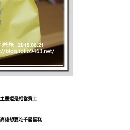
主要還是相當費工
高雄想要吃千層蛋糕