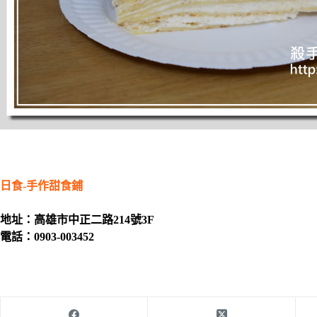
日食-手作甜食鋪
地址：高雄市中正二路214號3F
電話：0903-003452