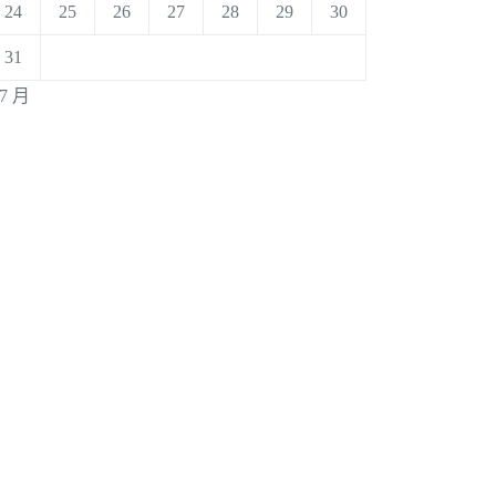
24
25
26
27
28
29
30
31
 7 月