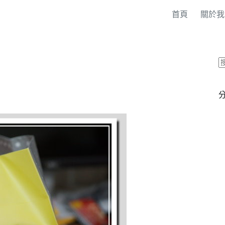
首頁
關於我