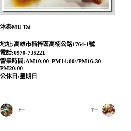
沐泰MU Tai
地址:高雄市楠梓區高楠公路1764-1號
電話:0970-735221
營業時間:AM10:00–PM14:00//PM16:30–
PM20:00
公休日:星期日
上一
下一