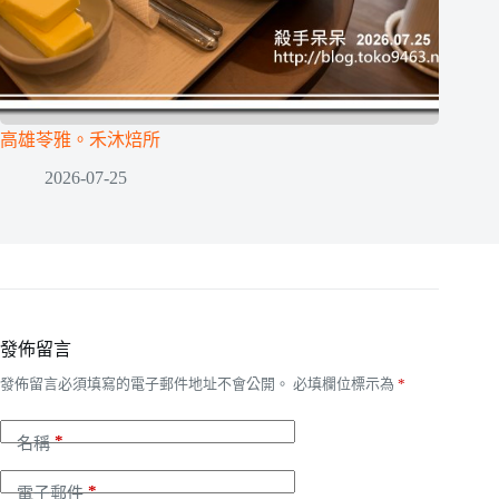
高雄苓雅。禾沐焙所
2026-07-25
發佈留言
發佈留言必須填寫的電子郵件地址不會公開。
必填欄位標示為
*
*
名稱
*
電子郵件