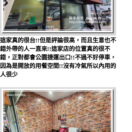
這家真的很台!!但是評論很高，而且生意也不
錯外帶的人一直來!!這家店的位置真的很不
錯，正對都會公園捷運出口!!不過不好停車，
因為是開放的用餐空間!!沒有冷氣所以內用的
人很少