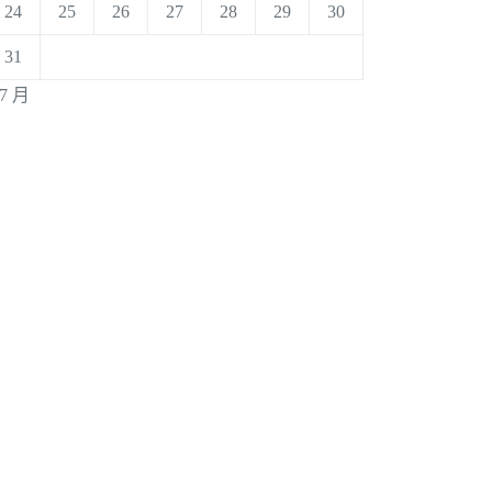
24
25
26
27
28
29
30
31
 7 月