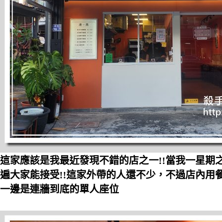
這家應該是我最近發現不錯的店之一!!當我一星期
遍大家能接受!!這家外帶的人還不少，不過店內用
一邊是連牆到底的單人座位