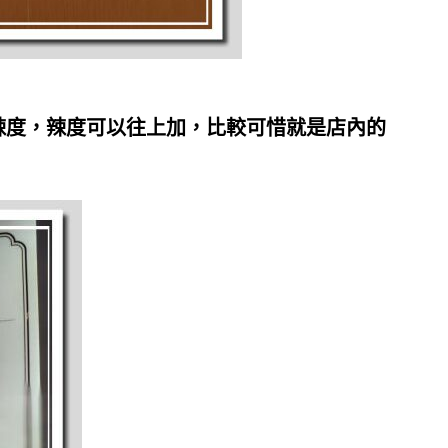
辣度，辣度可以往上加，比較可惜就是店內的