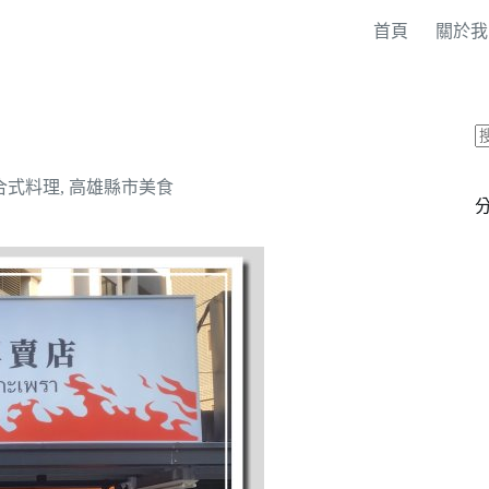
首頁
關於我
合式料理
,
高雄縣市美食