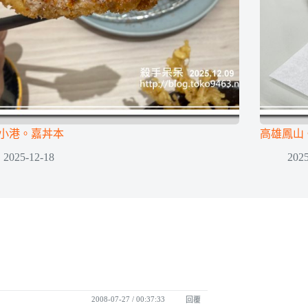
小港。嘉丼本
高雄鳳山
2025-12-18
2025
2008-07-27 / 00:37:33
回覆