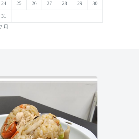
24
25
26
27
28
29
30
31
 7 月