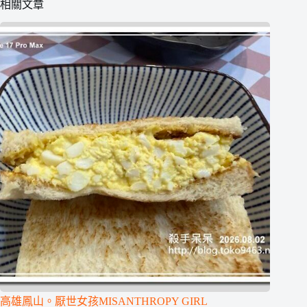
相關文章
高雄鳳山。厭世女孩MISANTHROPY GIRL