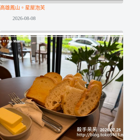
高雄鳳山。星屋泡芙
2026-08-08