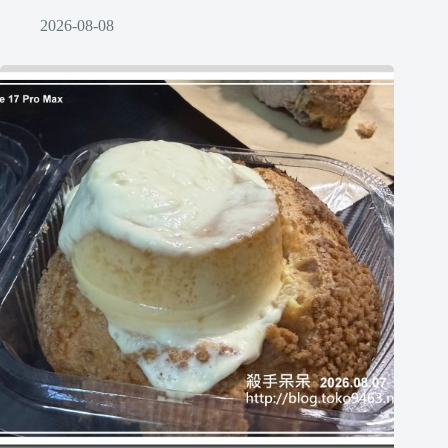
2026-08-08