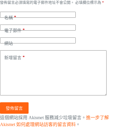
發佈留言必須填寫的電子郵件地址不會公開。
必填欄位標示為
*
*
名稱
*
電子郵件
網站
*
新增留言
發佈留言
這個網站採用 Akismet 服務減少垃圾留言。
進一步了解
Akismet 如何處理網站訪客的留言資料
。