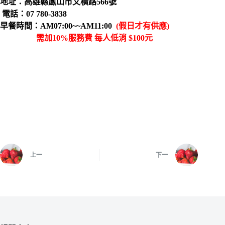
地址：高雄縣鳳山市文橫路566號
電話：07 780-3838
早餐時間：AM07:00~~AM11:00
(假日才有供應)
需加10%服務費 每人低消 $100元
上一
下一