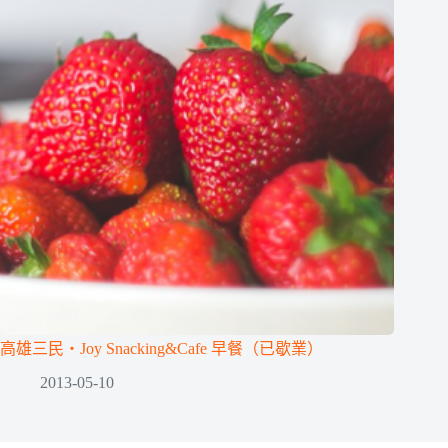
高雄三民‧Joy Snacking&Cafe 早餐（已歇業）
2013-05-10