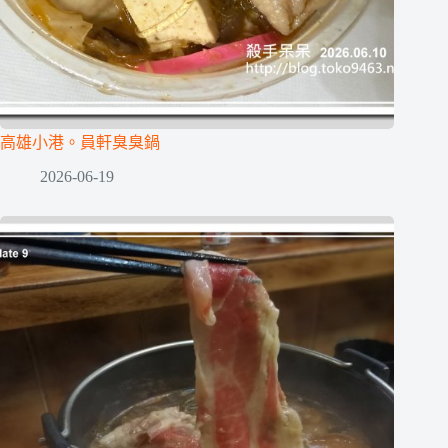
高雄小港。員軒臭臭鍋
2026-06-19