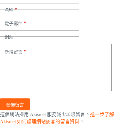
*
名稱
*
電子郵件
網站
*
新增留言
發佈留言
這個網站採用 Akismet 服務減少垃圾留言。
進一步了解
Akismet 如何處理網站訪客的留言資料
。