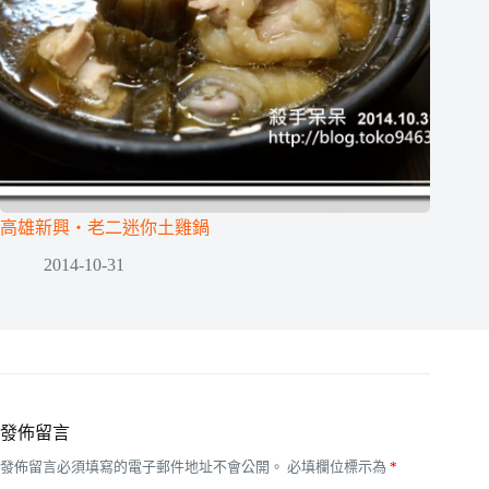
高雄新興‧老二迷你土雞鍋
2014-10-31
發佈留言
發佈留言必須填寫的電子郵件地址不會公開。
必填欄位標示為
*