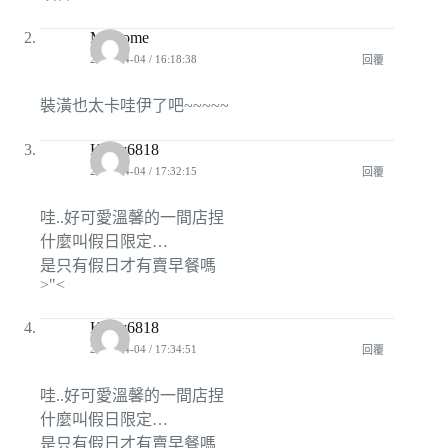
MCcome
2010-04-04 / 16:18:38
回覆
裝潢也太卡哇伊了吧~~~~~
Kerry6818
2010-04-04 / 17:32:15
回覆
哇..好可愛溫馨的一間店捏
什麼叫假日限定…
是只有假日才有賣早餐嗎
>"<
Kerry6818
2010-04-04 / 17:34:51
回覆
哇..好可愛溫馨的一間店捏
什麼叫假日限定…
是只有假日才有賣早餐嗎