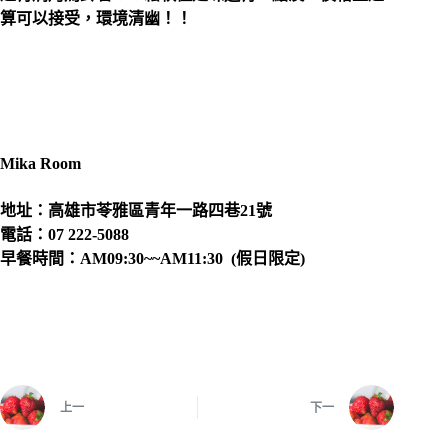
算可以接受，環境清幽！！
Mika Room
地址：高雄市苓雅區青年一路四巷21號
電話：07 222-5088
早餐時間：AM09:30~~AM11:30 (假日限定)
上一
下一