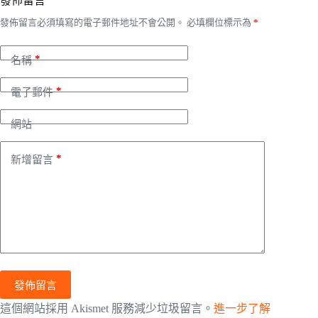
發佈留言
發佈留言必須填寫的電子郵件地址不會公開。
必填欄位標示為
*
*
名稱
*
電子郵件
網站
*
新增留言
發佈留言
這個網站採用 Akismet 服務減少垃圾留言。
進一步了解