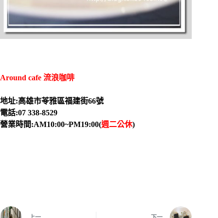
Around cafe 流浪咖啡
地址:高雄市苓雅區福建街66號
電話:07 338-8529
營業時間:AM10:00~PM19:00(
週二公休
)
上一
下一