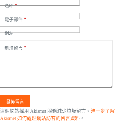
*
名稱
*
電子郵件
網站
*
新增留言
發佈留言
這個網站採用 Akismet 服務減少垃圾留言。
進一步了解
Akismet 如何處理網站訪客的留言資料
。