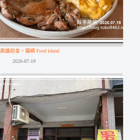
高雄前金。福嶼 Food island
2026-07-19