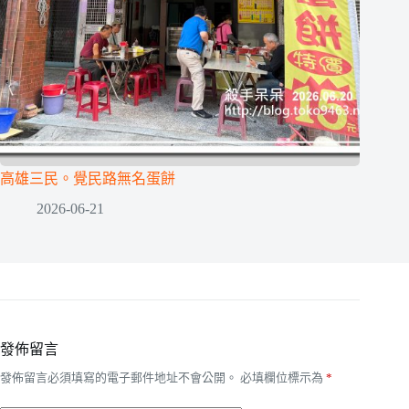
高雄三民。覺民路無名蛋餅
2026-06-21
發佈留言
發佈留言必須填寫的電子郵件地址不會公開。
必填欄位標示為
*