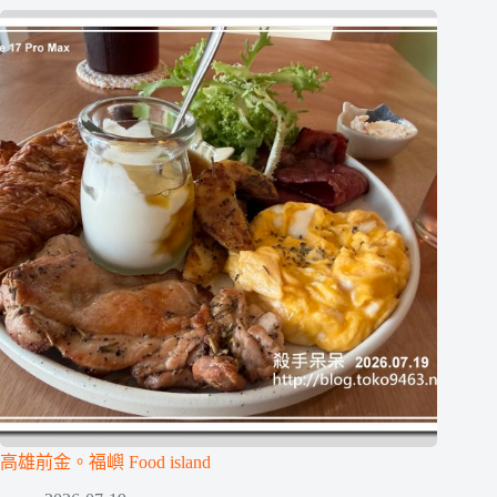
高雄前金。福嶼 Food island