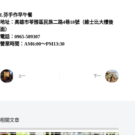
L芬手作早午餐
地址：高雄市苓雅區民族二路4巷18號（維士比大樓後
面）
電話：0965-589307
營業時間：AM6:00～PM13:30
上一
下一
相關文章