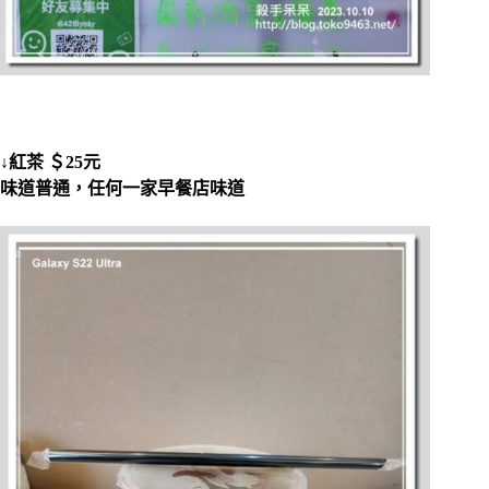
↓紅茶 ＄25元
味道普通，任何一家早餐店味道