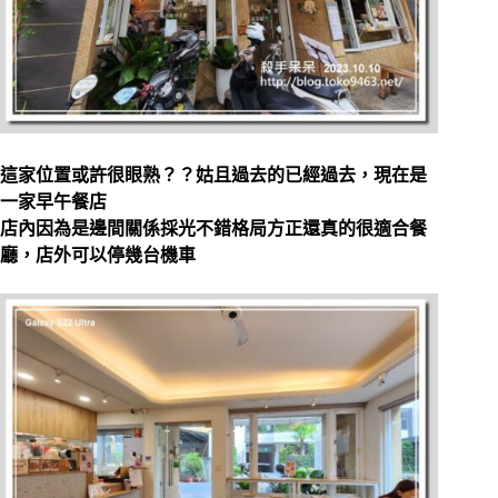
這家位置或許很眼熟？？姑且過去的已經過去，現在是
一家早午餐店
店內因為是邊間關係採光不錯格局方正還真的很適合餐
廳，店外可以停幾台機車