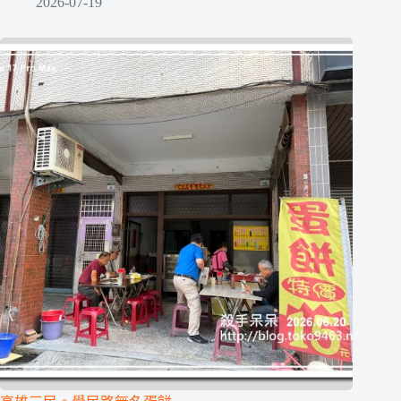
2026-07-19