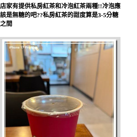
店家有提供私房紅茶和冷泡紅茶兩種!!冷泡應
該是無糖的吧??私房紅茶的甜度算是3-5分糖
之間