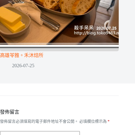
高雄苓雅。禾沐焙所
2026-07-25
發佈留言
發佈留言必須填寫的電子郵件地址不會公開。
必填欄位標示為
*