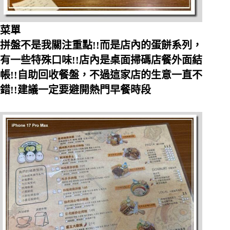
菜單
拼盤不是我關注重點!!而是店內的蛋餅系列，
有一些特殊口味!!店內是桌面掃碼店餐外面結
帳!!自助回收餐盤，不過這家店的生意一直不
錯!!建議一定要避開熱門早餐時段