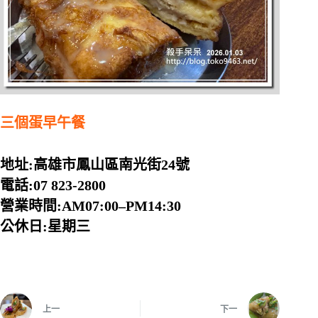
三個蛋早午餐
地址:高雄市鳳山區南光街24號
電話:07 823-2800
營業時間:AM07:00–PM14:30
公休日:星期三
上一
下一