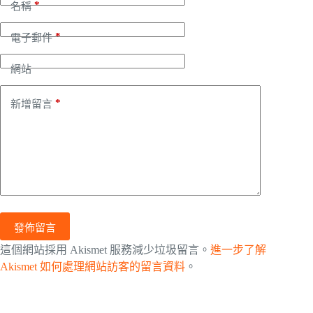
*
名稱
*
電子郵件
網站
*
新增留言
發佈留言
這個網站採用 Akismet 服務減少垃圾留言。
進一步了解
Akismet 如何處理網站訪客的留言資料
。