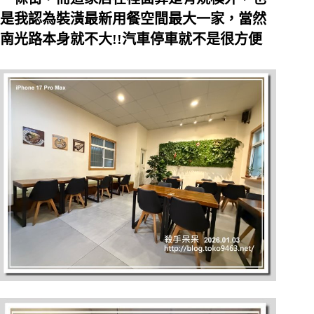
是我認為裝潢最新用餐空間最大一家，當然
南光路本身就不大!!汽車停車就不是很方便