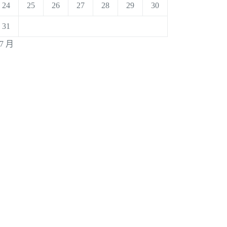
24
25
26
27
28
29
30
31
 7 月