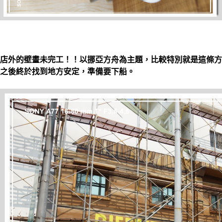
店外的壁畫未完工！！以挪亞方舟為主題，比較特別就是這條方
之後終於找到地方安定，準備要下船。