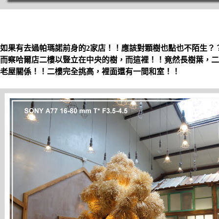
如果有去過帕瑪諾前身的2家店！！應該對顆樹也點也不陌生？
而察哈爾店二樓以豎立在中央的樹，而這裡！！竟然長樹葉，二
老屋關係！！二樓完全挑高，裡面還有一間和室！！