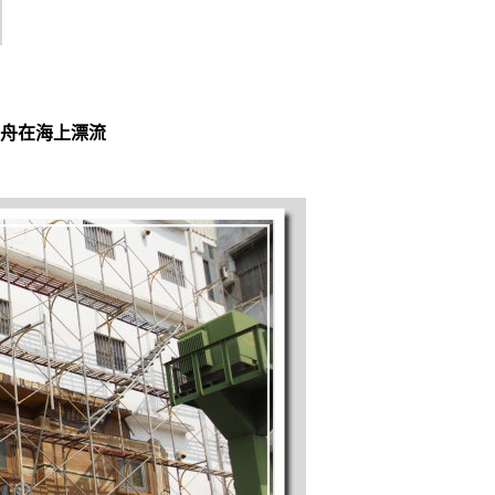
舟在海上漂流