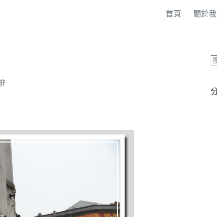
首頁
關於我
啡