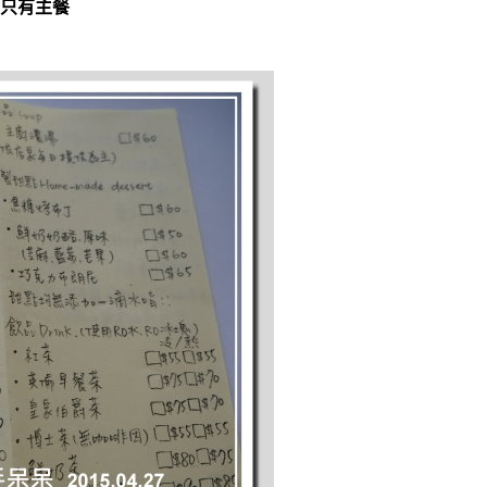
點只有主餐