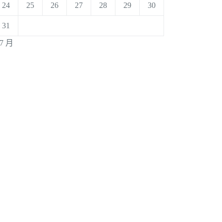
24
25
26
27
28
29
30
31
 7 月