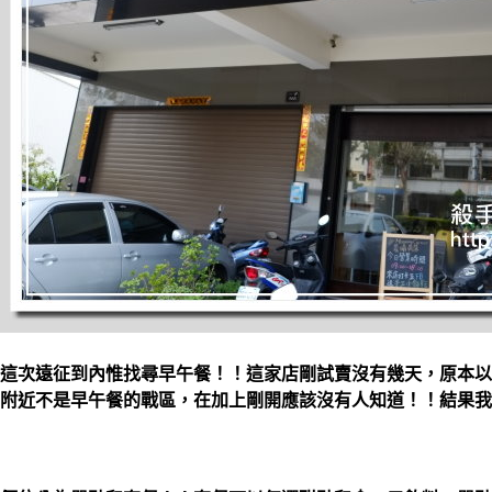
這次遠征到內惟找尋早午餐！！這家店剛試賣沒有幾天，原本以
附近不是早午餐的戰區，在加上剛開應該沒有人知道！！結果我