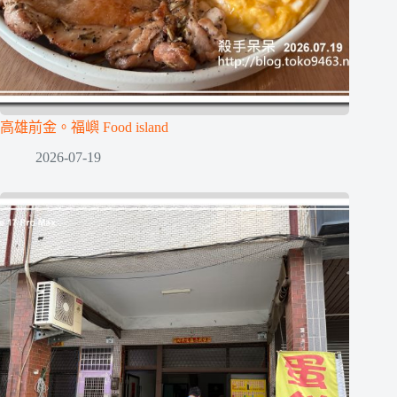
高雄前金。福嶼 Food island
2026-07-19