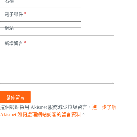
名稱
*
電子郵件
網站
*
新增留言
發佈留言
這個網站採用 Akismet 服務減少垃圾留言。
進一步了解
Akismet 如何處理網站訪客的留言資料
。