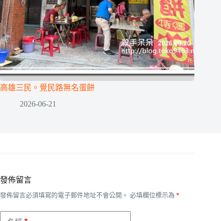
高雄三民。覺民路無名蛋餅
2026-06-21
發佈留言
發佈留言必須填寫的電子郵件地址不會公開。
必填欄位標示為
*
*