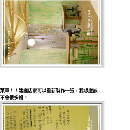
菜單！！建議店家可以重新製作一張，我想應該
不會很多錢。