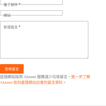
*
電子郵件
網站
*
新增留言
發佈留言
這個網站採用 Akismet 服務減少垃圾留言。
進一步了解
Akismet 如何處理網站訪客的留言資料
。