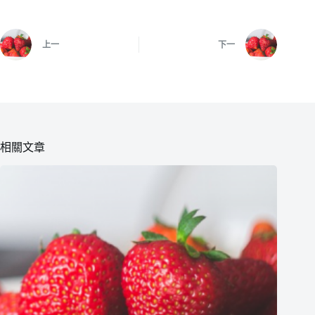
上一
下一
相關文章