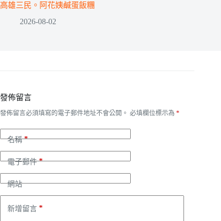
高雄三民。阿花姨鹹蛋飯糰
2026-08-02
發佈留言
發佈留言必須填寫的電子郵件地址不會公開。
必填欄位標示為
*
*
名稱
*
電子郵件
網站
*
新增留言