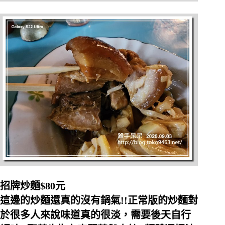
招牌炒麵$80元
這邊的炒麵還真的沒有鍋氣!!正常版的炒麵對
於很多人來說味道真的很淡，需要後天自行