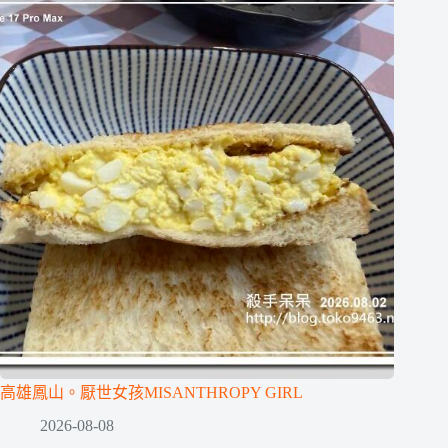
高雄鳳山。厭世女孩MISANTHROPY GIRL
2026-08-08