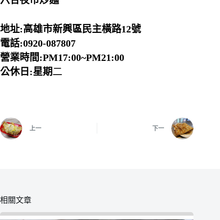
地址:高雄市新興區民主橫路12號
電話:0920-087807
營業時間:PM17:00~PM21:00
公休日:星期
二
上一
下一
相關文章