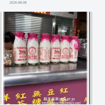
2026-08-08