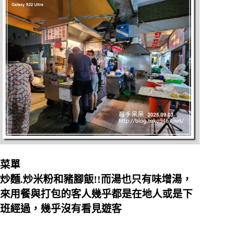
菜單
炒麵.炒米粉和豬腳飯!!而湯也只有味增湯，
來用餐與打包的客人幾乎都是在地人或是下
班經過，幾乎沒有看見遊客