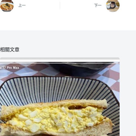
上一
下一
相關文章