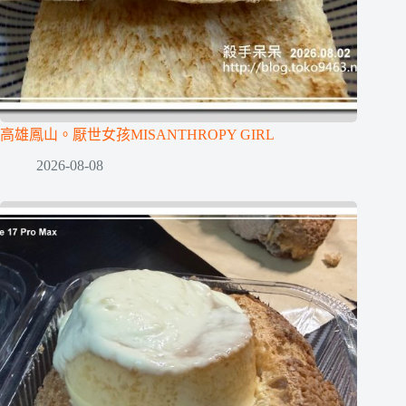
高雄鳳山。厭世女孩MISANTHROPY GIRL
2026-08-08