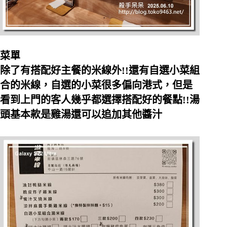
菜單
除了有搭配好主餐的米線外!!還有自選小菜組
合的米線，自選的小菜很多偏向港式，但是
看到上門的客人幾乎都選擇搭配好的餐點!!湯
頭基本款是雞湯還可以追加其他醬汁