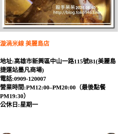
漩渦米線 美麗島店
地址:高雄市新興區中山一路115號B1(美麗島
捷運站墨凡商場)
電話:0909-120007
營業時間:PM12:00–PM20:00（最後點餐
PM19:30）
公休日:星期一