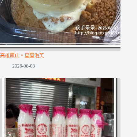
高雄鳳山。星屋泡芙
2026-08-08