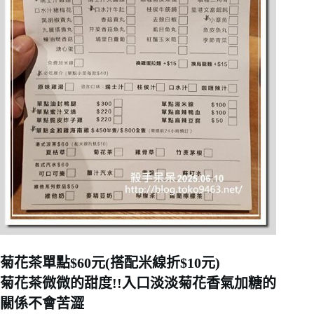
菊花茶單點$60元(搭配米線折$10元)
菊花茶微微的甜度!!入口淡淡菊花香氣加糖的
關係不會苦澀