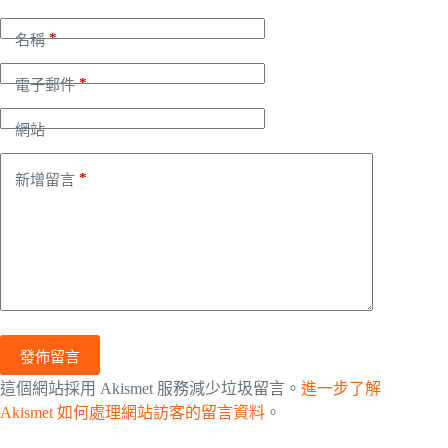
*
名稱
*
電子郵件
網站
*
新增留言
發佈留言
這個網站採用 Akismet 服務減少垃圾留言。
進一步了解
Akismet 如何處理網站訪客的留言資料
。