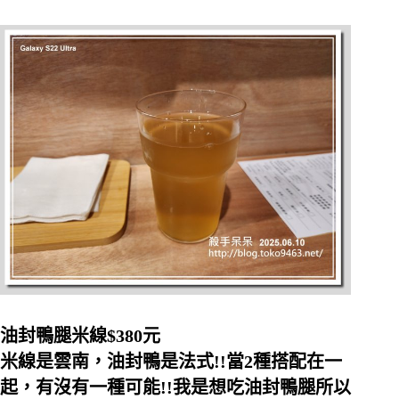
油封鴨腿米線$380元
米線是雲南，油封鴨是法式!!當2種搭配在一
起，有沒有一種可能!!我是想吃油封鴨腿所以