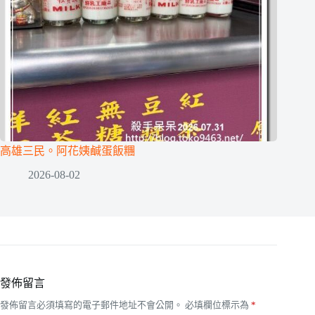
高雄三民。阿花姨鹹蛋飯糰
2026-08-02
發佈留言
發佈留言必須填寫的電子郵件地址不會公開。
必填欄位標示為
*