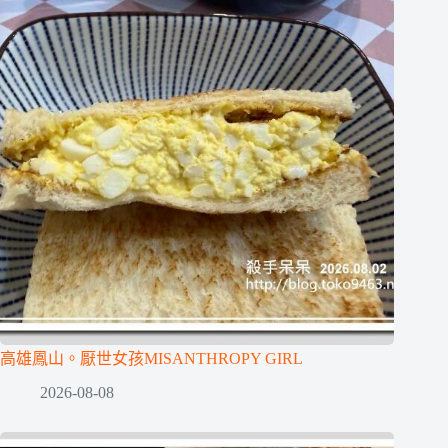
高雄鳳山。厭世女孩MISANTHROPY GIRL
2026-08-08