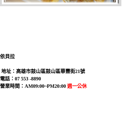
依貝拉
地址：高雄市鼓山區鼓山區華豐街21號
電話：07 553 -8890
營業時間：AM09:00~PM20:00
週一公休