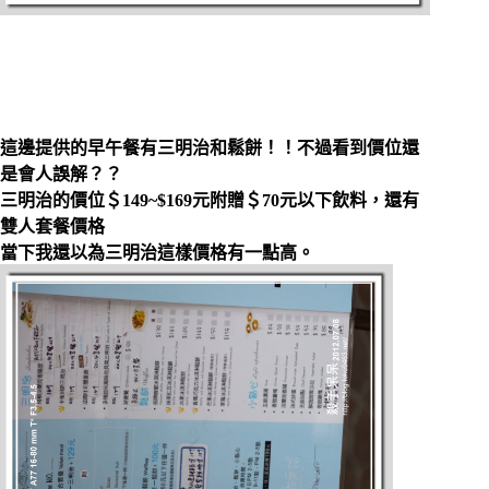
這邊提供的早午餐有三明治和鬆餅！！不過看到價位還
是會人誤解？？
三明治的價位＄149~$169元附贈＄70元以下飲料，還有
雙人套餐價格
當下我還以為三明治這樣價格有一點高。