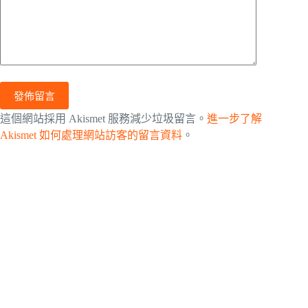
發佈留言
這個網站採用 Akismet 服務減少垃圾留言。
進一步了解
Akismet 如何處理網站訪客的留言資料
。