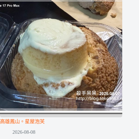
高雄鳳山。星屋泡芙
2026-08-08