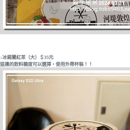
↓冰錫蘭紅茶（大）＄35元
這邊的飲料糖度可以選擇，使用外帶杯裝！！