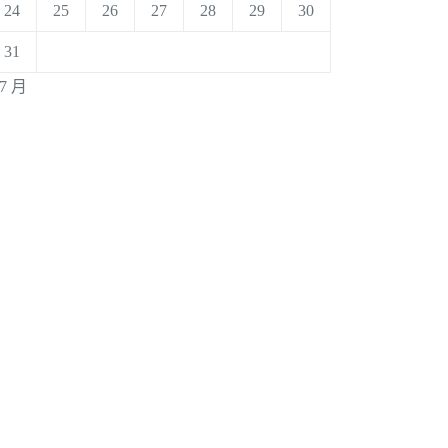
24
25
26
27
28
29
30
31
 7 月