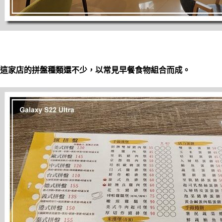
這家店的拼盤種類還不少，以常見早餐食物組合而成。