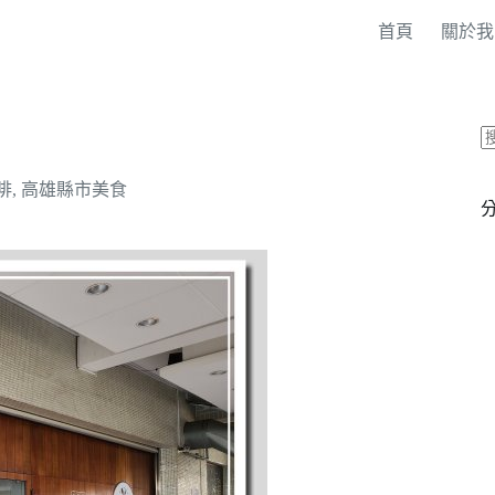
首頁
關於我
啡
,
高雄縣市美食